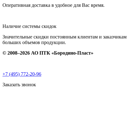
Оперативная доставка в удобное для Вас время.
Наличие системы скидок
Значительные скидки постоянным клиентам и заказчикам
больших объемов продукции.
© 2008–2026 АО ПТК «Бородино-Пласт»
+7 (495) 772-20-96
Заказать звонок