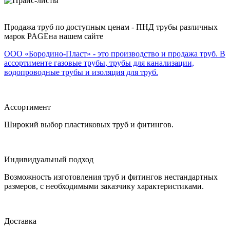
Продажа труб по доступным ценам - ПНД трубы различных
марок PAGEна нашем сайте
ООО «Бородино-Пласт» - это производство и продажа труб. В
ассортименте газовые трубы, трубы для канализации,
водопроводные трубы и изоляция для труб.
Ассортимент
Широкий выбор пластиковых труб и фитингов.
Индивидуальный подход
Возможность изготовления труб и фитингов нестандартных
размеров, с необходимыми заказчику характеристиками.
Доставка