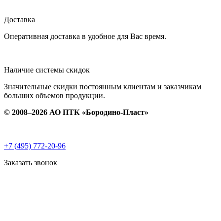
Доставка
Оперативная доставка в удобное для Вас время.
Наличие системы скидок
Значительные скидки постоянным клиентам и заказчикам
больших объемов продукции.
© 2008–2026 АО ПТК «Бородино-Пласт»
+7 (495) 772-20-96
Заказать звонок