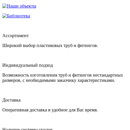
Ассортимент
Широкий выбор пластиковых труб и фитингов.
Индивидуальный подход
Возможность изготовления труб и фитингов нестандартных
размеров, с необходимыми заказчику характеристиками.
Доставка
Оперативная доставка в удобное для Вас время.
Наличие системы скидок