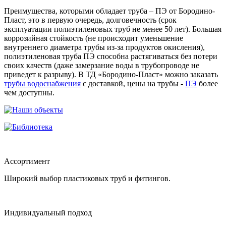
Преимущества, которыми обладает труба – ПЭ от Бородино-
Пласт, это в первую очередь, долговечность (срок
эксплуатации полиэтиленовых труб не менее 50 лет). Большая
коррозийная стойкость (не происходит уменьшение
внутреннего диаметра трубы из-за продуктов окисления),
полиэтиленовая труба ПЭ способна растягиваться без потери
своих качеств (даже замерзание воды в трубопроводе не
приведет к разрыву). В ТД «Бородино-Пласт» можно заказать
трубы водоснабжения
с доставкой, цены на трубы -
ПЭ
более
чем доступны.
Ассортимент
Широкий выбор пластиковых труб и фитингов.
Индивидуальный подход