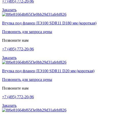
+7 (495) 772-20-96
Заказать
Втулка под фланец ПЭ100 SDR11 D180 мм (короткая)
Позвонить для запроса цены
Позвоните нам
+7 (495) 772-20-96
Заказать
Втулка под фланец ПЭ100 SDR11 D20 мм (короткая)
Позвонить для запроса цены
Позвоните нам
+7 (495) 772-20-96
Заказать