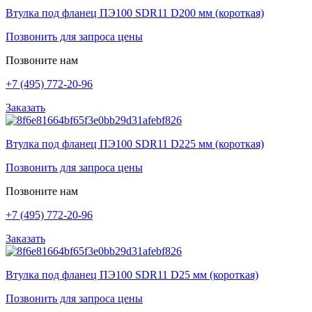
Втулка под фланец ПЭ100 SDR11 D200 мм (короткая)
Позвонить для запроса цены
Позвоните нам
+7 (495) 772-20-96
Заказать
Втулка под фланец ПЭ100 SDR11 D225 мм (короткая)
Позвонить для запроса цены
Позвоните нам
+7 (495) 772-20-96
Заказать
Втулка под фланец ПЭ100 SDR11 D25 мм (короткая)
Позвонить для запроса цены