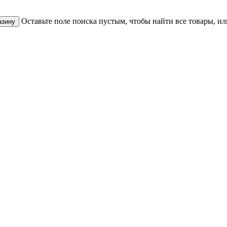
Оставьте поле поиска пустым, чтобы найти все товары, и