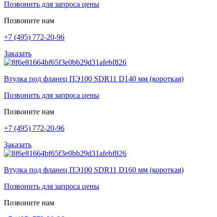
Позвонить для запроса цены
Позвоните нам
+7 (495) 772-20-96
Заказать
Втулка под фланец ПЭ100 SDR11 D140 мм (короткая)
Позвонить для запроса цены
Позвоните нам
+7 (495) 772-20-96
Заказать
Втулка под фланец ПЭ100 SDR11 D160 мм (короткая)
Позвонить для запроса цены
Позвоните нам