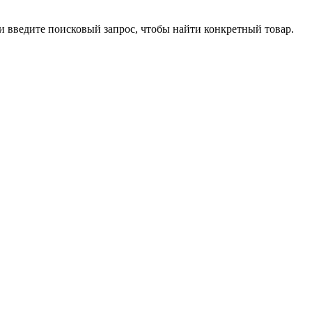
ли введите поисковый запрос, чтобы найти конкретный товар.