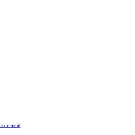
й стенкой