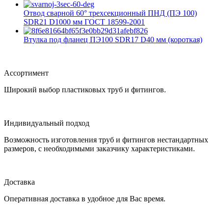
Отвод сварной 60° трехсекционный ПНД (ПЭ 100)
SDR21 D1000 мм ГОСТ 18599-2001
Втулка под фланец ПЭ100 SDR17 D40 мм (короткая)
Ассортимент
Широкий выбор пластиковых труб и фитингов.
Индивидуальный подход
Возможность изготовления труб и фитингов нестандартных
размеров, с необходимыми заказчику характеристиками.
Доставка
Оперативная доставка в удобное для Вас время.