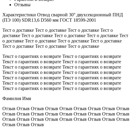
Отзывы
Характеристики
Отвод сварной 30° двухсекционный ПНД
(ПЭ 100) SDR13,6 D560 мм ГОСТ 18599-2001
Тест о доставке Тест о доставке Тест о доставке Тест о
доставке Тест о доставке Тест о доставке Тест о доставке Тест
о доставке Тест о доставке Тест о доставке Тест о доставке
Тест о доставке Тест о доставке Тест о доставке
Текст о гарантиях о возврате Текст о гарантиях о возврате
Текст о гарантиях о возврате Текст о гарантиях о возврате
Текст о гарантиях о возврате Текст о гарантиях о возврате
Текст о гарантиях о возврате Текст о гарантиях о возврате
Текст о гарантиях о возврате Текст о гарантиях о возврате
Текст о гарантиях о возврате Текст о гарантиях о возврате
Текст о гарантиях о возврате Текст о гарантиях о возврате
Фамилия Имя
Отзыв Отзыв Отзыв Отзыв Отзыв Отзыв Отзыв Отзыв Отзыв
Отзыв Отзыв Отзыв Отзыв Отзыв Отзыв Отзыв Отзыв Отзыв
Отзыв Отзыв Отзыв Отзыв Отзыв Отзыв Отзыв Отзыв Отзыв
Отзыв Отзыв Отзыв