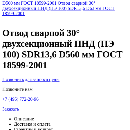
D500 мм ГОСТ 18599-2001
Отвод сварной 30°
двухсекционный ПНД (ПЭ 100) SDR13,6 D63 мм ГОСТ
18599-2001
Отвод сварной 30°
двухсекционный ПНД (ПЭ
100) SDR13,6 D560 мм ГОСТ
18599-2001
Позвонить для запроса цены
Позвоните нам
+7 (495) 772-20-96
Заказать
Описание
Доставка и оплата
Гарантии и возврат