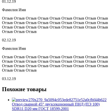
01.12.19
Фамилия Имя
Отзыв Отзыв Отзыв Отзыв Отзыв Отзыв Отзыв Отзыв Отзыв
Отзыв Отзыв Отзыв Отзыв Отзыв Отзыв Отзыв Отзыв Отзыв
Отзыв Отзыв Отзыв Отзыв Отзыв Отзыв Отзыв Отзыв Отзыв
Отзыв Отзыв Отзыв
02.12.19
Фамилия Имя
Отзыв Отзыв Отзыв Отзыв Отзыв Отзыв Отзыв Отзыв Отзыв
Отзыв Отзыв Отзыв Отзыв Отзыв Отзыв Отзыв Отзыв Отзыв
Отзыв Отзыв Отзыв Отзыв Отзыв Отзыв Отзыв Отзыв Отзыв
Отзыв Отзыв Отзыв
03.12.19
Похожие товары
Отвод сварной 45° двухсекционный ПНД (ПЭ 100)
SDR11 D20 мм ГОСТ 18599-2001